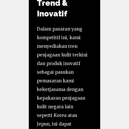
Trend &
Inovatif
Dalam pasaran yang
kompetitif ini, kami
menyediakan tren
penjagaan kulit terkini
dan produk inovatif
sebagai pasukan
pemasaran kami
bekerjasama dengan
kepakaran penjagaan
kulit negara lain
seperti Korea atau
Jepun, ini dapat