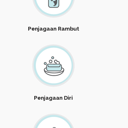
Penjagaan Rambut
Penjagaan Diri