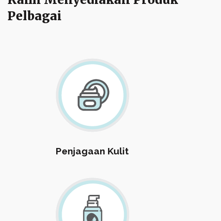
Pelbagai
Penjagaan Kulit