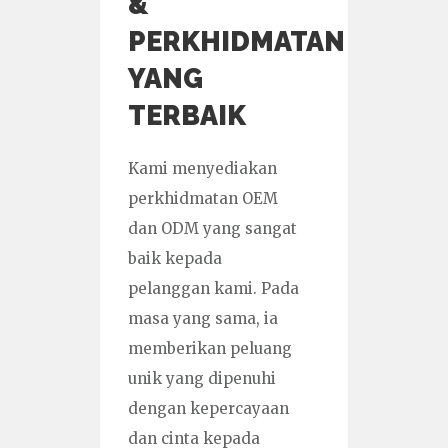
&
PERKHIDMATAN
YANG
TERBAIK
Kami menyediakan
perkhidmatan OEM
dan ODM yang sangat
baik kepada
pelanggan kami. Pada
masa yang sama, ia
memberikan peluang
unik yang dipenuhi
dengan kepercayaan
dan cinta kepada