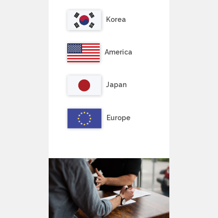
Korea
America
Japan
Europe