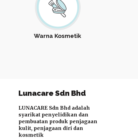
Warna Kosmetik
Lunacare Sdn Bhd
LUNACARE Sdn Bhd adalah
syarikat penyelidikan dan
pembuatan produk penjagaan
kulit, penjagaan diri dan
kosmetik