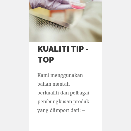
KUALITI TIP -
TOP
Kami menggunakan
bahan mentah
berkualiti dan pelbagai
pembungkusan produk
yang diimport dari: –