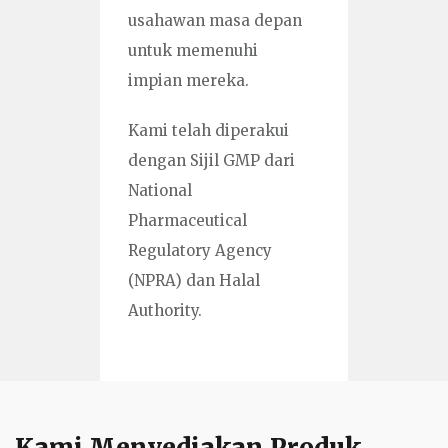
usahawan masa depan
untuk memenuhi
impian mereka.
Kami telah diperakui
dengan Sijil GMP dari
National
Pharmaceutical
Regulatory Agency
(NPRA) dan Halal
Authority.
Kami Menyediakan Produk