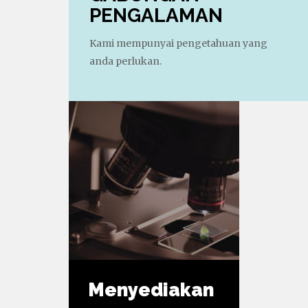
PENGALAMAN
Kami mempunyai pengetahuan yang
anda perlukan.
Menyediakan