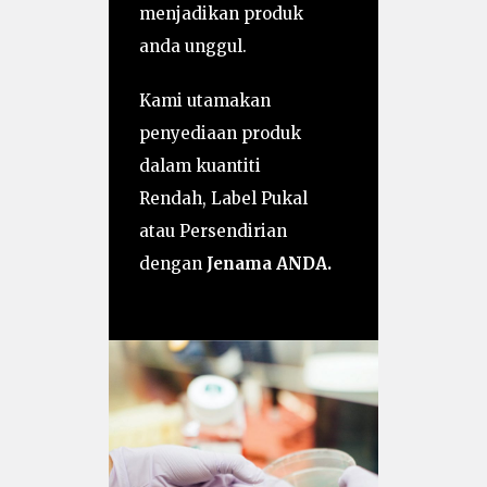
menjadikan produk
anda unggul.
Kami utamakan
penyediaan produk
dalam kuantiti
Rendah, Label Pukal
atau Persendirian
dengan
Jenama ANDA.