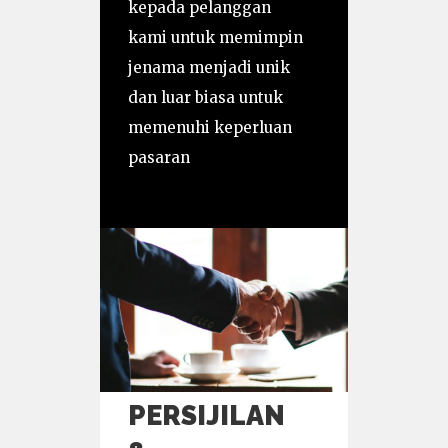
kepada pelanggan
kami untuk memimpin
jenama menjadi unik
dan luar biasa untuk
memenuhi keperluan
pasaran
PERSIJILAN