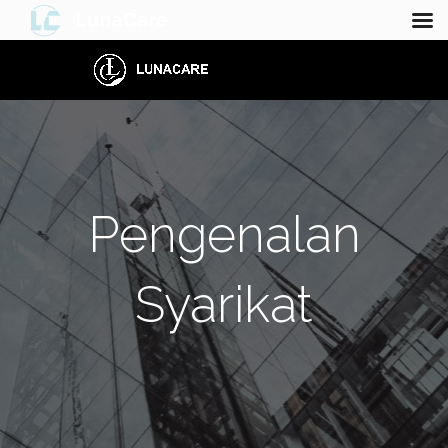
Pengenalan
Syarikat