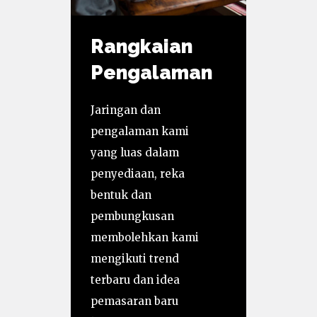
Rangkaian
Pengalaman
Jaringan dan
pengalaman kami
yang luas dalam
penyediaan, reka
bentuk dan
pembungkusan
membolehkan kami
mengikuti trend
terbaru dan idea
pemasaran baru